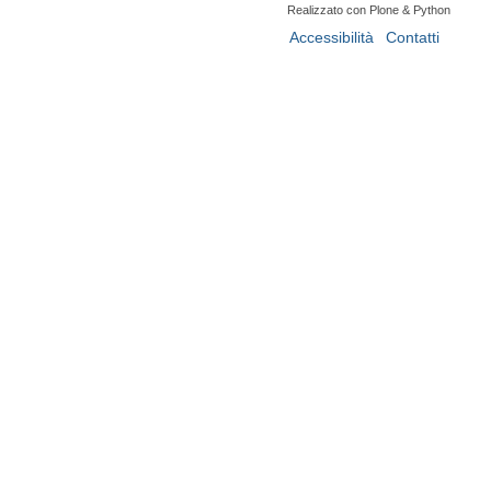
Realizzato con Plone & Python
Accessibilità
Contatti